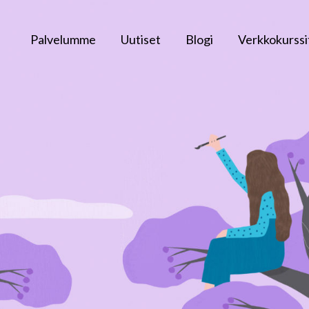
Palvelumme
Uutiset
Blogi
Verkkokurssi