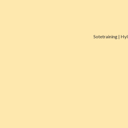
Sotetraining | Hy