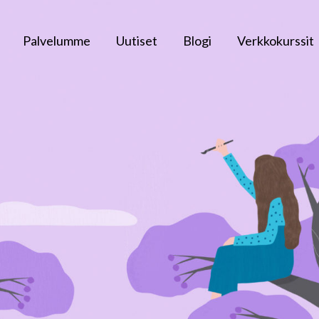
Palvelumme
Uutiset
Blogi
Verkkokurssit