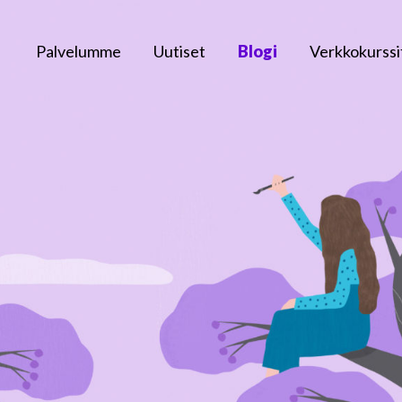
Palvelumme
Uutiset
Blogi
Verkkokurssi