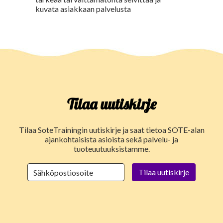
kuvata asiakkaan palvelusta
Tilaa uutiskirje
Tilaa SoteTrainingin uutiskirje ja saat tietoa SOTE-alan
ajankohtaisista asioista sekä palvelu- ja
tuoteuutuuksistamme.