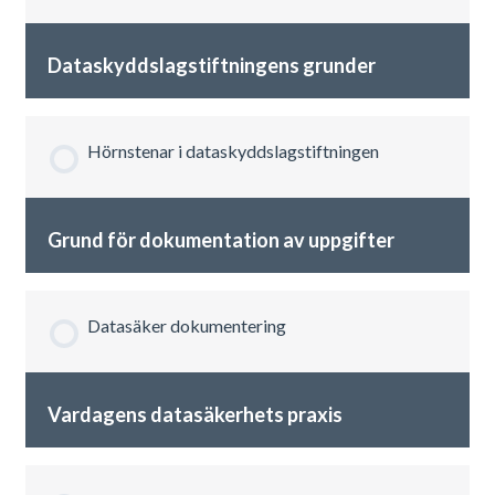
Dataskyddslagstiftningens grunder
Hörnstenar i dataskyddslagstiftningen
Grund för dokumentation av uppgifter
Datasäker dokumentering
Vardagens datasäkerhets praxis