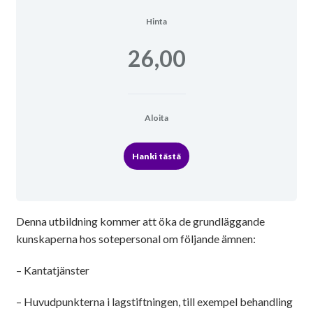
Hinta
26,00
Aloita
Hanki tästä
Denna utbildning kommer att öka de grundläggande
kunskaperna hos sotepersonal om följande ämnen:
– Kantatjänster
– Huvudpunkterna i lagstiftningen, till exempel behandling