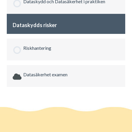
Dataskydd och Datasäkerhet i praktiken
Dataskydds risker
Riskhantering
Datasäkerhet examen