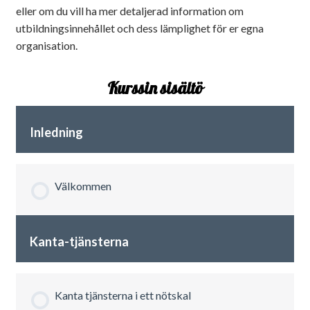
eller om du vill ha mer detaljerad information om
utbildningsinnehållet och dess lämplighet för er egna
organisation.
Kurssin sisältö
Inledning
Välkommen
Kanta-tjänsterna
Kanta tjänsterna i ett nötskal