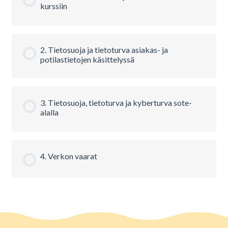
kurssiin
2. Tietosuoja ja tietoturva asiakas- ja
potilastietojen käsittelyssä
3. Tietosuoja, tietoturva ja kyberturva sote-
alalla
4. Verkon vaarat