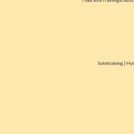
Sotetraining | Hy