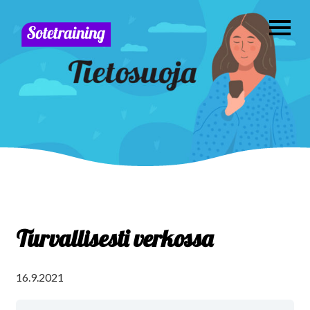
Turvallisesti verkossa
16.9.2021