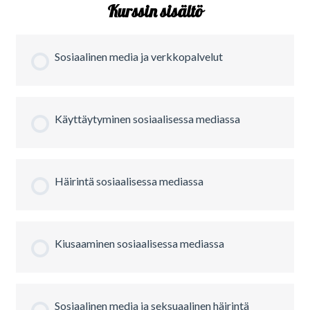
Kurssin sisältö
Sosiaalinen media ja verkkopalvelut
Käyttäytyminen sosiaalisessa mediassa
Häirintä sosiaalisessa mediassa
Kiusaaminen sosiaalisessa mediassa
Sosiaalinen media ja seksuaalinen häirintä