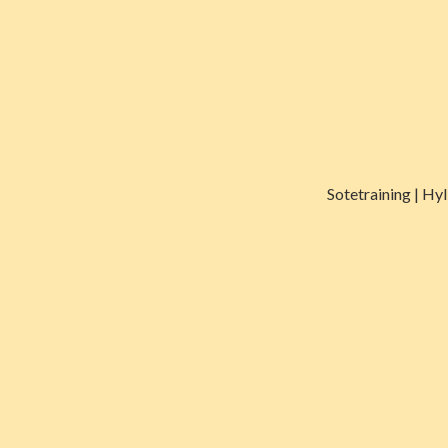
Sotetraining | Hy