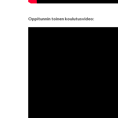
Oppitunnin toinen koulutusvideo: