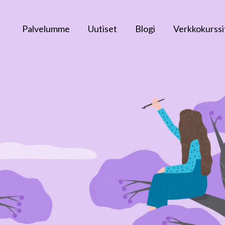
Palvelumme
Uutiset
Blogi
Verkkokurssi