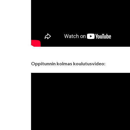
Oppitunnin kolmas koulutusvideo: