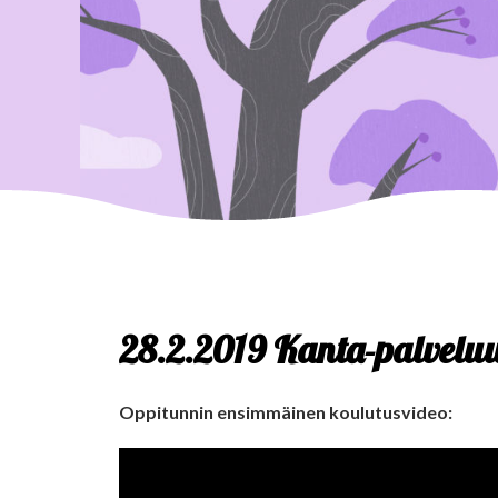
28.2.2019 Kanta-palvelu
Oppitunnin ensimmäinen koulutusvideo: