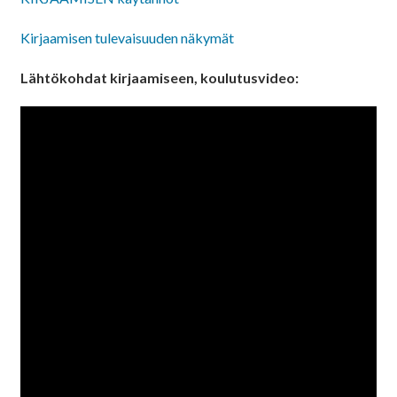
Kirjaamisen tulevaisuuden näkymät
Lähtökohdat kirjaamiseen, koulutusvideo: