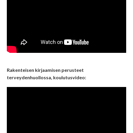
Rakenteisen kirjaamisen perusteet
terveydenhuollossa, koulutusvideo: