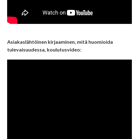
Asiakaslähtöinen kirjaaminen, mitä huomioida
tulevaisuudessa, koulutusvideo: