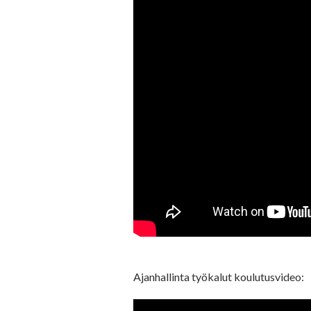
Ajanhallinta työkalut koulutusvideo: