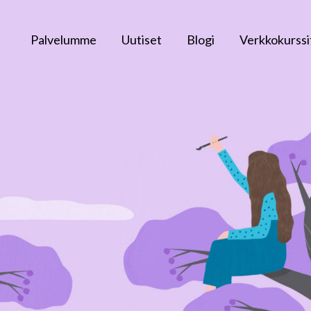
Palvelumme
Uutiset
Blogi
Verkkokurssi