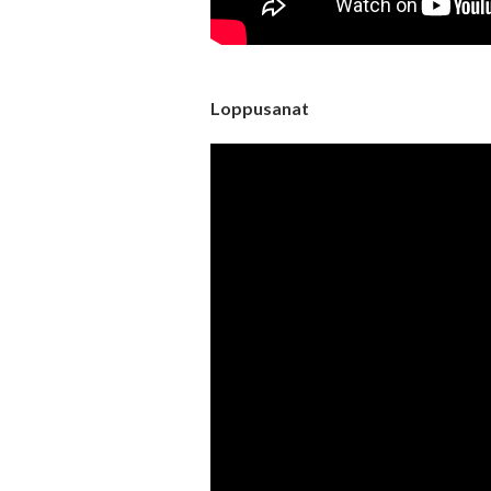
Loppusanat