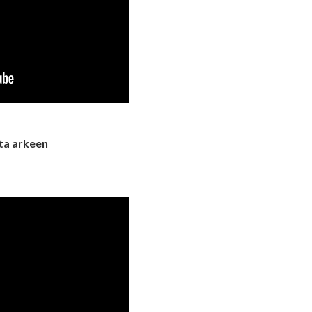
tta arkeen