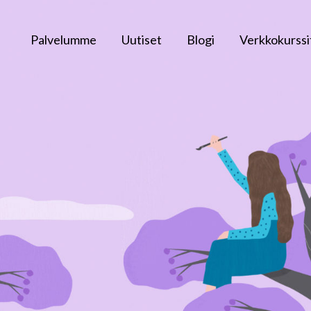
Palvelumme
Uutiset
Blogi
Verkkokurssi