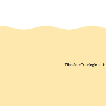
Tilaa SoteTrainingin uutis