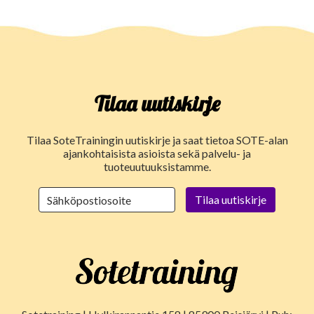
Tilaa uutiskirje
Tilaa SoteTrainingin uutiskirje ja saat tietoa SOTE-alan
ajankohtaisista asioista sekä palvelu- ja
tuoteuutuuksistamme.