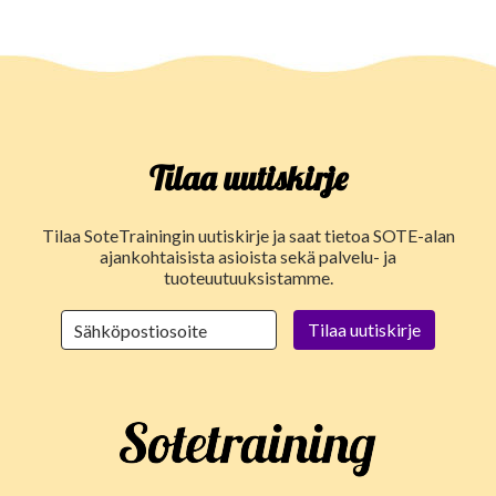
Tilaa uutiskirje
Tilaa SoteTrainingin uutiskirje ja saat tietoa SOTE-alan
ajankohtaisista asioista sekä palvelu- ja
tuoteuutuuksistamme.