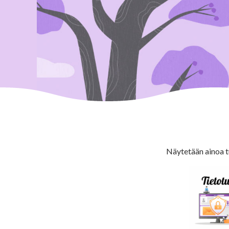
Näytetään ainoa t