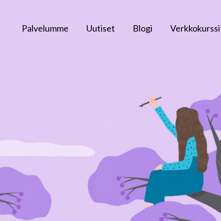
Palvelumme
Uutiset
Blogi
Verkkokurssi