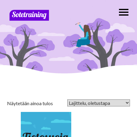
Näytetään ainoa tulos