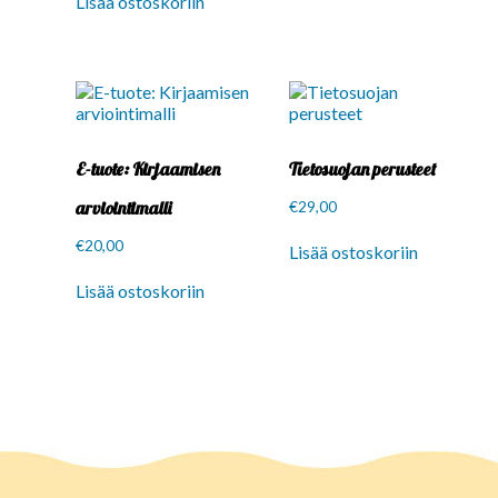
Lisää ostoskoriin
E-tuote: Kirjaamisen
Tietosuojan perusteet
arviointimalli
€
29,00
€
20,00
Lisää ostoskoriin
Lisää ostoskoriin