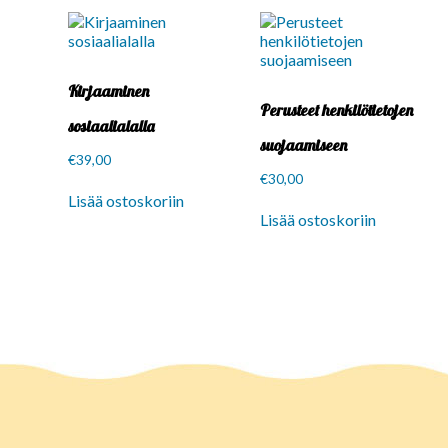
Kirjaaminen
Perusteet henkilötietojen
sosiaalialalla
suojaamiseen
€
39,00
€
30,00
Lisää ostoskoriin
Lisää ostoskoriin