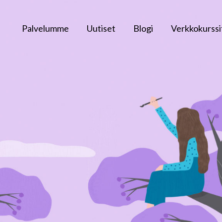
Palvelumme
Uutiset
Blogi
Verkkokurssi