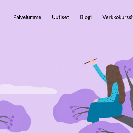
Palvelumme
Uutiset
Blogi
Verkkokurssi