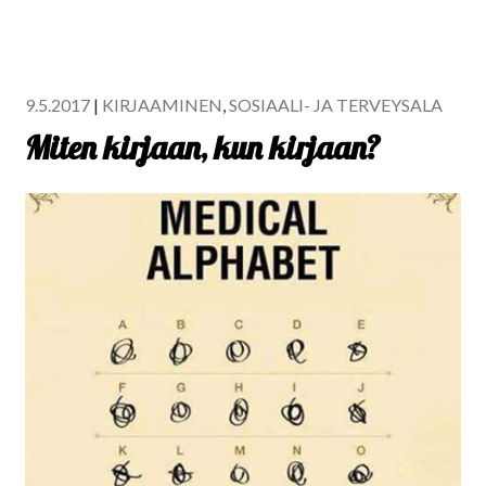
9.5.2017
|
KIRJAAMINEN
,
SOSIAALI- JA TERVEYSALA
Miten kirjaan, kun kirjaan?