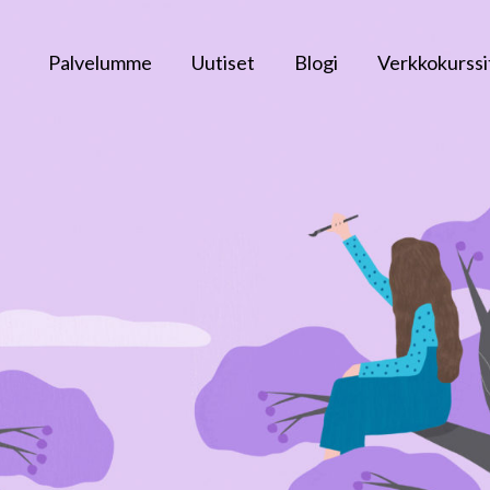
Palvelumme
Uutiset
Blogi
Verkkokurssi