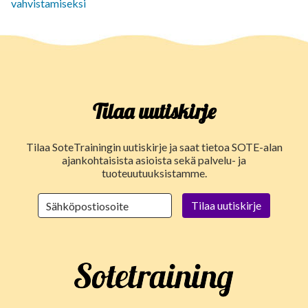
vahvistamiseksi
Tilaa uutiskirje
Tilaa SoteTrainingin uutiskirje ja saat tietoa SOTE-alan
ajankohtaisista asioista sekä palvelu- ja
tuoteuutuuksistamme.