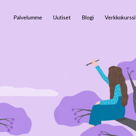
Palvelumme
Uutiset
Blogi
Verkkokurssi