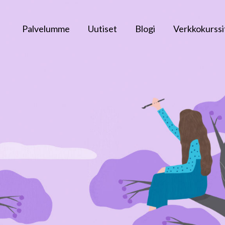
Palvelumme
Uutiset
Blogi
Verkkokurssi