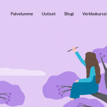
Palvelumme
Uutiset
Blogi
Verkkokurssi