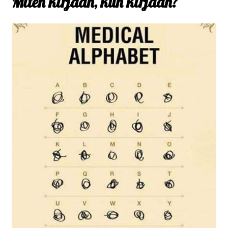
Miten kirjaan, kun kirjaan?